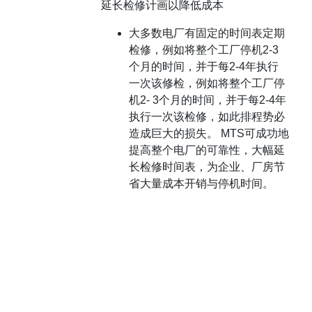
延长检修计画以降低成本
大多数电厂有固定的时间表定期
检修，例如将整个工厂停机2-3
个月的时间，并于每2-4年执行
一次该修检，例如将整个工厂停
机2- 3个月的时间，并于每2-4年
执行一次该检修，如此排程势必
造成巨大的损失。 MTS可成功地
提高整个电厂的可靠性，大幅延
长检修时间表，为企业、厂房节
省大量成本开销与停机时间。