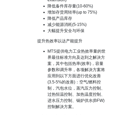
降低备件库存量(10-60%)
增加存货周转率(up to 75%)
降低产品库存
减少能源消耗(5-15%)
大幅提升安全与环保
提升热效率以达产能提升
MTS提供电力工业热效率量的世
界最佳标准方向及达到之解决方
案，其中包括热率(效率)，容量
参数和调升率，各项解决方案将
应用到以下方面进行优化改善
(3.5-5%的改善)：空气/燃料控
制，汽包水位，蒸汽压力控制、
过热恒温控制、加热温度控制、
进水压力控制、锅炉供水(BFW)
控制解决方案。