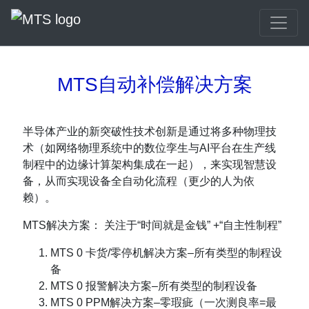
MTS自动补偿解决方案
半导体产业的新突破性技术创新是通过将多种物理技
术（如网络物理系统中的数位孪生与AI平台在生产线
制程中的边缘计算架构集成在一起），来实现智慧设
备，从而实现设备全自动化流程（更少的人为依
赖）。
MTS解决方案： 关注于“时间就是金钱” +“自主性制程”
MTS 0 卡货/零停机解决方案–所有类型的制程设
备
MTS 0 报警解决方案–所有类型的制程设备
MTS 0 PPM解决方案–零瑕疵（一次测良率=最