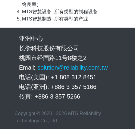
终良率）
MTS智慧设备–所有类型的制程设备
MTS智慧制造–所有类型的产业
亚洲中心
长衡科技股份有限公司
桃园市经国路11号8楼之2
Email:
solution@reliability.com.tw
电话(美国): +1 808 312 8451
电话(亚洲): +886 3 357 5166
传真: +886 3 357 5266
Copyright © 2020 - 2026 MTS Reliability
Technology Co., Ltd.